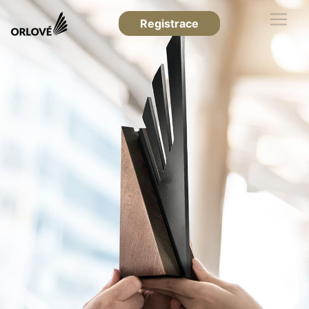
Registrace