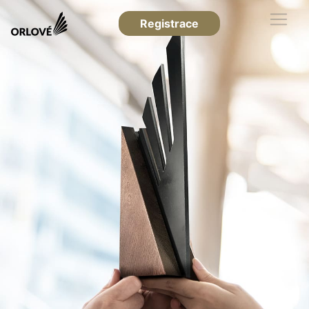
Registrace