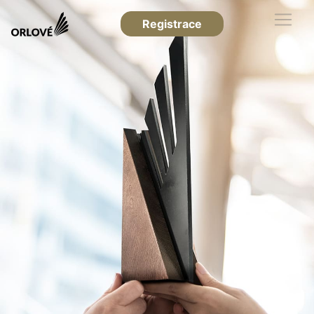
Registrace