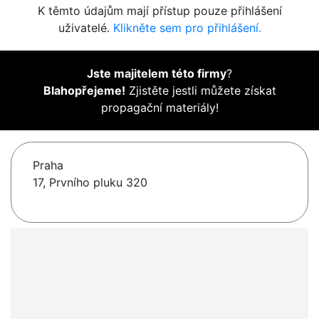
K těmto údajům mají přístup pouze přihlášení
uživatelé.
Klikněte sem pro přihlášení.
Jste majitelem této firmy
?
Blahopřejeme!
Zjistěte jestli můžete získat
propagační materiály!
Praha
17, Prvního pluku 320