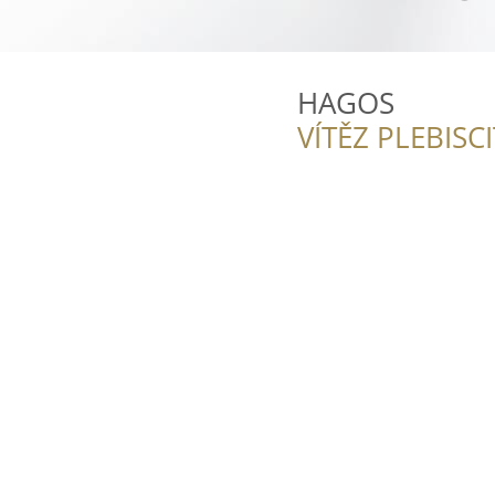
HAGOS
VÍTĚZ PLEBISC