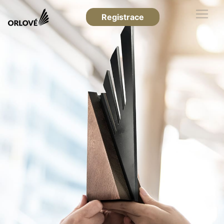
Registrace