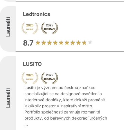
Ledtronics
Laureáti
8.7
LUSITO
Lusito je významnou českou značkou
Laureáti
specializující se na designové osvětlení a
interiérové doplňky, které dokáží proměnit
jakýkoliv prostor v inspirativní místo.
Portfolio společnosti zahrnuje rozmanité
produkty, od barevných dekorací určených
...