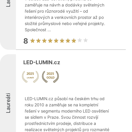
zaměřuje na návrh a dodávky světelných
řešení pro různorodé využití – od
interiérových a venkovních prostor až po
složité průmyslové nebo veřejné projekty.
Společnost ...
8
LED-LUMIN.cz
Laureáti
LED-LUMIN.cz působí na českém trhu od
roku 2010 a zaměřuje se na kompletní
řešení v segmentu moderního LED osvětlení
se sídlem v Praze. Svou činnost rozvíjí
prostřednictvím prodeje, distribuce a
realizace světelných projektů pro rozmanité